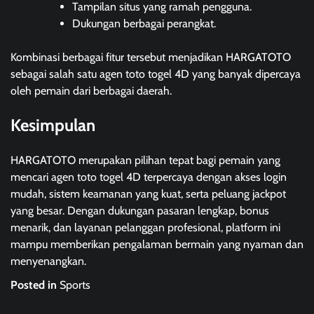
Tampilan situs yang ramah pengguna.
Dukungan berbagai perangkat.
Kombinasi berbagai fitur tersebut menjadikan HARGATOTO
sebagai salah satu agen toto togel 4D yang banyak dipercaya
oleh pemain dari berbagai daerah.
Kesimpulan
HARGATOTO merupakan pilihan tepat bagi pemain yang
mencari agen toto togel 4D terpercaya dengan akses login
mudah, sistem keamanan yang kuat, serta peluang jackpot
yang besar. Dengan dukungan pasaran lengkap, bonus
menarik, dan layanan pelanggan profesional, platform ini
mampu memberikan pengalaman bermain yang nyaman dan
menyenangkan.
Posted in
Sports