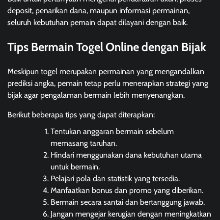
deposit, penarikan dana, maupun informasi permainan,
seluruh kebutuhan pemain dapat dilayani dengan baik.
Tips Bermain Togel Online dengan Bijak
Meskipun togel merupakan permainan yang mengandalkan
prediksi angka, pemain tetap perlu menerapkan strategi yang
bijak agar pengalaman bermain lebih menyenangkan.
Berikut beberapa tips yang dapat diterapkan:
Tentukan anggaran bermain sebelum
memasang taruhan.
Hindari menggunakan dana kebutuhan utama
untuk bermain.
Pelajari pola dan statistik yang tersedia.
Manfaatkan bonus dan promo yang diberikan.
Bermain secara santai dan bertanggung jawab.
Jangan mengejar kerugian dengan meningkatkan