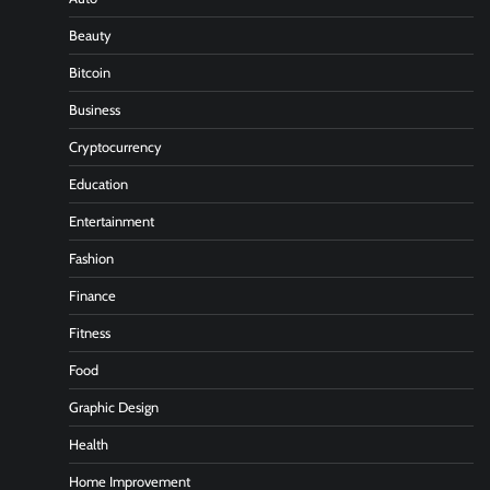
Beauty
Bitcoin
Business
Cryptocurrency
Education
Entertainment
Fashion
Finance
Fitness
Food
Graphic Design
Health
Home Improvement