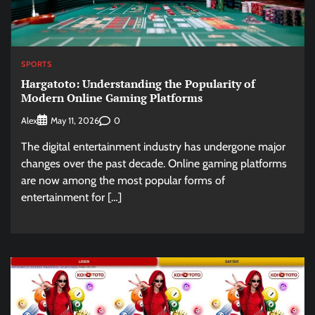
SPORTS
Hargatoto: Understanding the Popularity of
Modern Online Gaming Platforms
Alex
0
May 11, 2026
The digital entertainment industry has undergone major
changes over the past decade. Online gaming platforms
are now among the most popular forms of
entertainment for […]