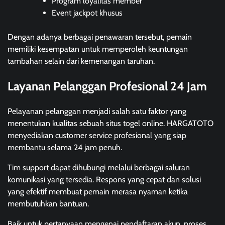
Program loyalitas member
Event jackpot khusus
Dengan adanya berbagai penawaran tersebut, pemain
memiliki kesempatan untuk memperoleh keuntungan
tambahan selain dari kemenangan taruhan.
Layanan Pelanggan Profesional 24 Jam
Pelayanan pelanggan menjadi salah satu faktor yang
menentukan kualitas sebuah situs togel online. HARGATOTO
menyediakan customer service profesional yang siap
membantu selama 24 jam penuh.
Tim support dapat dihubungi melalui berbagai saluran
komunikasi yang tersedia. Respons yang cepat dan solusi
yang efektif membuat pemain merasa nyaman ketika
membutuhkan bantuan.
Baik untuk pertanyaan mengenai pendaftaran akun, proses