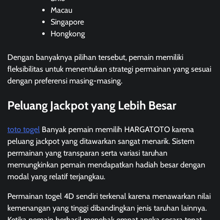
Macau
Singapore
Hongkong
Dengan banyaknya pilihan tersebut, pemain memiliki
fleksibilitas untuk menentukan strategi permainan yang sesuai
dengan preferensi masing-masing.
Peluang Jackpot yang Lebih Besar
toto togel
Banyak pemain memilih HARGATOTO karena
peluang jackpot yang ditawarkan sangat menarik. Sistem
permainan yang transparan serta variasi taruhan
memungkinkan pemain mendapatkan hadiah besar dengan
modal yang relatif terjangkau.
Permainan togel 4D sendiri terkenal karena menawarkan nilai
kemenangan yang tinggi dibandingkan jenis taruhan lainnya.
Ketika pemain berhasil menebak empat angka secara tepat