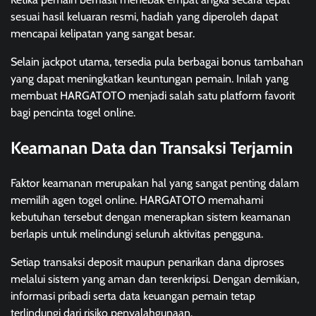
sesuai hasil keluaran resmi, hadiah yang diperoleh dapat
mencapai kelipatan yang sangat besar.
Selain jackpot utama, tersedia pula berbagai bonus tambahan
yang dapat meningkatkan keuntungan pemain. Inilah yang
membuat HARGATOTO menjadi salah satu platform favorit
bagi pencinta togel online.
Keamanan Data dan Transaksi Terjamin
Faktor keamanan merupakan hal yang sangat penting dalam
memilih agen togel online. HARGATOTO memahami
kebutuhan tersebut dengan menerapkan sistem keamanan
berlapis untuk melindungi seluruh aktivitas pengguna.
Setiap transaksi deposit maupun penarikan dana diproses
melalui sistem yang aman dan terenkripsi. Dengan demikian,
informasi pribadi serta data keuangan pemain tetap
terlindungi dari risiko penyalahgunaan.