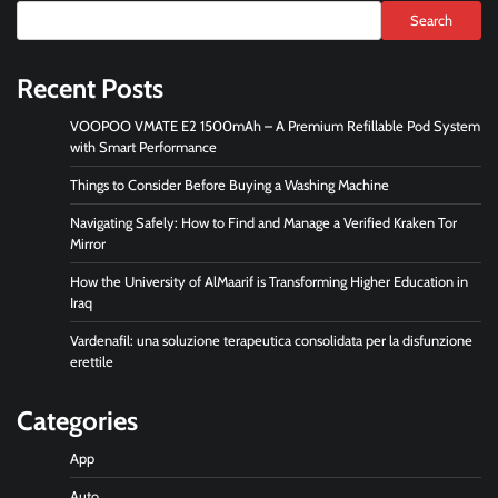
Search
Recent Posts
VOOPOO VMATE E2 1500mAh – A Premium Refillable Pod System
with Smart Performance
Things to Consider Before Buying a Washing Machine
Navigating Safely: How to Find and Manage a Verified Kraken Tor
Mirror
How the University of AlMaarif is Transforming Higher Education in
Iraq
Vardenafil: una soluzione terapeutica consolidata per la disfunzione
erettile
Categories
App
Auto