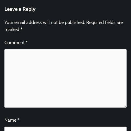
Leave a Reply
Your email address will not be published.
Required fields are
marked
*
Comment
*
Name
*