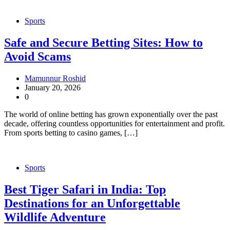
Sports
Safe and Secure Betting Sites: How to
Avoid Scams
Mamunnur Roshid
January 20, 2026
0
The world of online betting has grown exponentially over the past
decade, offering countless opportunities for entertainment and profit.
From sports betting to casino games, […]
Sports
Best Tiger Safari in India: Top
Destinations for an Unforgettable
Wildlife Adventure