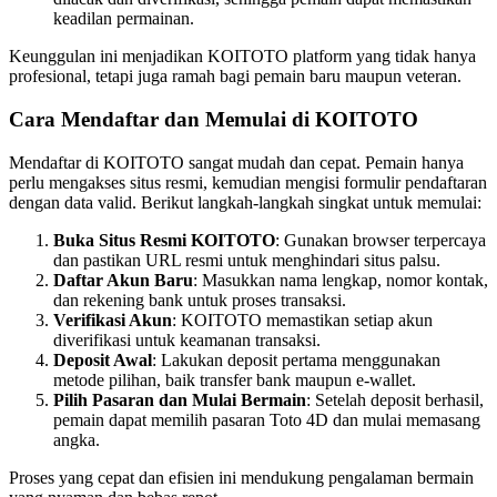
keadilan permainan.
Keunggulan ini menjadikan KOITOTO platform yang tidak hanya
profesional, tetapi juga ramah bagi pemain baru maupun veteran.
Cara Mendaftar dan Memulai di KOITOTO
Mendaftar di KOITOTO sangat mudah dan cepat. Pemain hanya
perlu mengakses situs resmi, kemudian mengisi formulir pendaftaran
dengan data valid. Berikut langkah-langkah singkat untuk memulai:
Buka Situs Resmi KOITOTO
: Gunakan browser terpercaya
dan pastikan URL resmi untuk menghindari situs palsu.
Daftar Akun Baru
: Masukkan nama lengkap, nomor kontak,
dan rekening bank untuk proses transaksi.
Verifikasi Akun
: KOITOTO memastikan setiap akun
diverifikasi untuk keamanan transaksi.
Deposit Awal
: Lakukan deposit pertama menggunakan
metode pilihan, baik transfer bank maupun e-wallet.
Pilih Pasaran dan Mulai Bermain
: Setelah deposit berhasil,
pemain dapat memilih pasaran Toto 4D dan mulai memasang
angka.
Proses yang cepat dan efisien ini mendukung pengalaman bermain