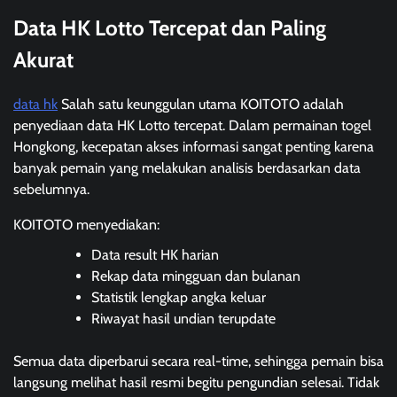
Data HK Lotto Tercepat dan Paling
Akurat
data hk
Salah satu keunggulan utama KOITOTO adalah
penyediaan data HK Lotto tercepat. Dalam permainan togel
Hongkong, kecepatan akses informasi sangat penting karena
banyak pemain yang melakukan analisis berdasarkan data
sebelumnya.
KOITOTO menyediakan:
Data result HK harian
Rekap data mingguan dan bulanan
Statistik lengkap angka keluar
Riwayat hasil undian terupdate
Semua data diperbarui secara real-time, sehingga pemain bisa
langsung melihat hasil resmi begitu pengundian selesai. Tidak