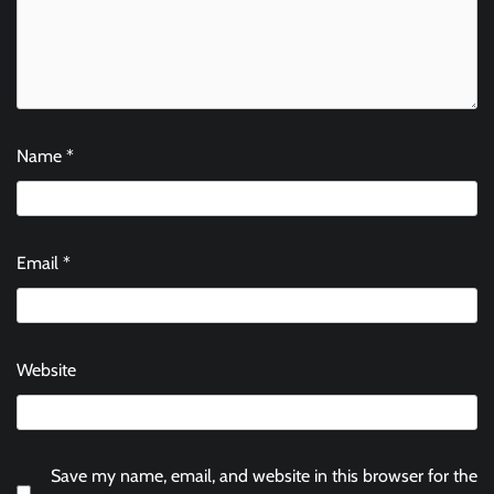
Name
*
Email
*
Website
Save my name, email, and website in this browser for the