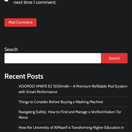
next time I comment.
Search
Search
Recent Posts
VOOPOO VMATE E2 1500mAh – A Premium Refillable Pod System
with Smart Performance
Things to Consider Before Buying a Washing Machine
Navigating Safely: How to Find and Manage a Verified Kraken Tor
Mirror
How the University of AlMaarif is Transforming Higher Education in