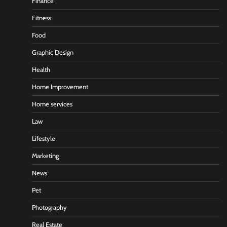
Finance
Fitness
Food
Graphic Design
Health
Home Improvement
Home services
Law
Lifestyle
Marketing
News
Pet
Photography
Real Estate