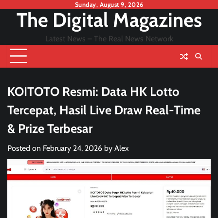
Skip
Sunday, August 9, 2026
The Digital Magazines
to
content
Latest News – The Real News Network
KOITOTO Resmi: Data HK Lotto
Tercepat, Hasil Live Draw Real-Time
& Prize Terbesar
Posted on
February 24, 2026
by
Alex