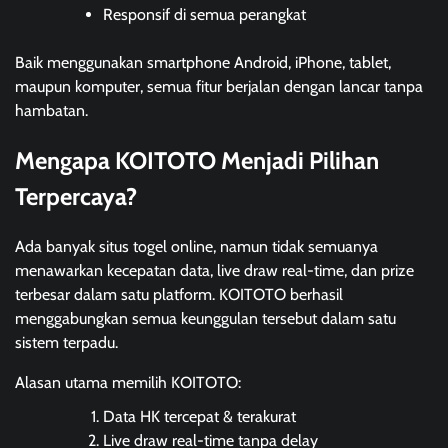
Responsif di semua perangkat
Baik menggunakan smartphone Android, iPhone, tablet,
maupun komputer, semua fitur berjalan dengan lancar tanpa
hambatan.
Mengapa KOITOTO Menjadi Pilihan
Terpercaya?
Ada banyak situs togel online, namun tidak semuanya
menawarkan kecepatan data, live draw real-time, dan prize
terbesar dalam satu platform. KOITOTO berhasil
menggabungkan semua keunggulan tersebut dalam satu
sistem terpadu.
Alasan utama memilih KOITOTO:
Data HK tercepat & terakurat
Live draw real-time tanpa delay