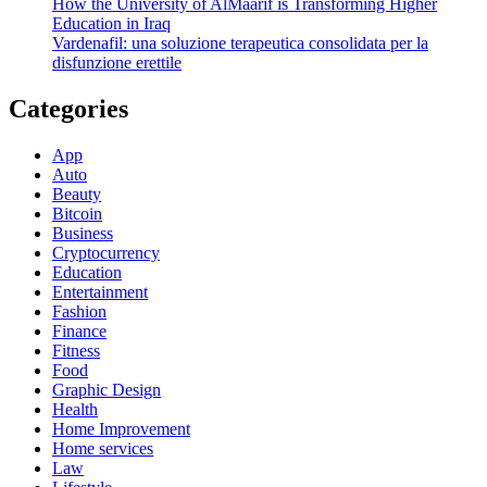
How the University of AlMaarif is Transforming Higher
Education in Iraq
Vardenafil: una soluzione terapeutica consolidata per la
disfunzione erettile
Categories
App
Auto
Beauty
Bitcoin
Business
Cryptocurrency
Education
Entertainment
Fashion
Finance
Fitness
Food
Graphic Design
Health
Home Improvement
Home services
Law