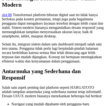
Modern
slot 88
Transformasi platform hiburan digital saat ini tidak hanya
berfokus pada konten permainan, tetapi juga pada bagaimana
pengguna dapat mengakses layanan tersebut dengan lebih cepat dan
stabil. Sistem modern biasanya mengandalkan desain responsif yang
memungkinkan tampilan menyesuaikan ukuran layar, baik di
smartphone, tablet, maupun desktop.
Selain itu, integrasi sistem dalam satu dashboard menjadi salah satu
tren utama. Pengguna tidak perlu lagi berpindah-pindah halaman
secara berlebihan karena semua fitur telah dirancang agar lebih
terpusat dan mudah dijangkau. Konsep ini bertujuan meningkatkan
efisiensi waktu dan kenyamanan dalam penggunaan.
Antarmuka yang Sederhana dan
Responsif
Salah satu aspek penting dari platform seperti HARGATOTO
adalah tampilan antarmuka yang sederhana namun tetap informatif.
Desain UI/UX modern biasanya menekankan beberapa hal berikut:
Navigasi yang mudah dipahami oleh pengguna baru