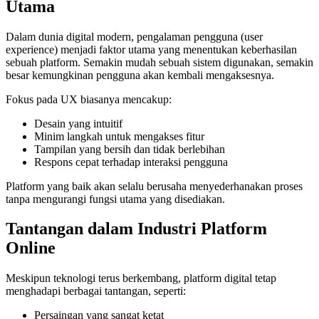
Utama
Dalam dunia digital modern, pengalaman pengguna (user
experience) menjadi faktor utama yang menentukan keberhasilan
sebuah platform. Semakin mudah sebuah sistem digunakan, semakin
besar kemungkinan pengguna akan kembali mengaksesnya.
Fokus pada UX biasanya mencakup:
Desain yang intuitif
Minim langkah untuk mengakses fitur
Tampilan yang bersih dan tidak berlebihan
Respons cepat terhadap interaksi pengguna
Platform yang baik akan selalu berusaha menyederhanakan proses
tanpa mengurangi fungsi utama yang disediakan.
Tantangan dalam Industri Platform
Online
Meskipun teknologi terus berkembang, platform digital tetap
menghadapi berbagai tantangan, seperti:
Persaingan yang sangat ketat