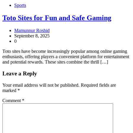
Sports
Toto Sites for Fun and Safe Gaming
Mamunnur Roshid
September 8, 2025
0
Toto sites have become increasingly popular among online gaming
enthusiasts, offering players a convenient platform for entertainment
and potential rewards. These sites combine the thrill […]
Leave a Reply
Your email address will not be published.
Required fields are
marked
*
Comment
*