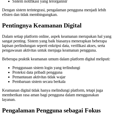
Sistem notifikasi yang terorganisir
Dengan sistem terintegrasi, pengalaman pengguna menjadi lebih
efisien dan tidak membingungkan.
Pentingnya Keamanan Digital
Dalam setiap platform online, aspek keamanan merupakan hal yang
sangat penting. Sistem yang baik biasanya menerapkan beberapa
lapisan perlindungan seperti enkripsi data, verifikasi akses, serta
pengawasan aktivitas untuk menjaga keamanan pengguna.
Beberapa praktik keamanan umum dalam platform digital meliputi:
Penggunaan sistem login yang terlindungi
Proteksi data pribadi pengguna
Pemantauan aktivitas tidak wajar
Pembaruan sistem secara berkala
Keamanan digital tidak hanya melindungi platform, tetapi juga
memberikan rasa aman bagi pengguna dalam menggunakan
layanan.
Pengalaman Pengguna sebagai Fokus