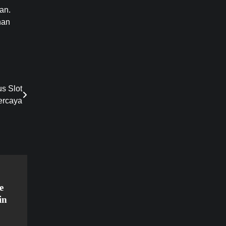
an.
han
s Slot
ercaya
e
in