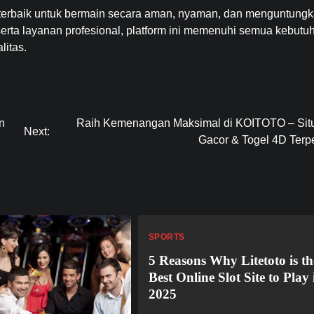
 terbaik untuk bermain secara aman, nyaman, dan menguntungk
serta layanan profesional, platform ini memenuhi semua kebutu
litas.
n
Raih Kemenangan Maksimal di KOITOTO – Situ
Next:
Gacor & Togel 4D Terp
SPORTS
5 Reasons Why Litetoto is th
Best Online Slot Site to Play 
2025