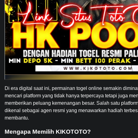
Di era digital saat ini, permainan togel online semakin dimi
mencari platform yang tidak hanya terpercaya tetapi juga 
memberikan peluang kemenangan besar. Salah satu platform
dikenal sebagai agen resmi yang menawarkan hadiah terbesa
membantu.
Mengapa Memilih KIKOTOTO?