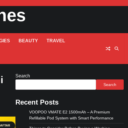
ines
GIES
BEAUTY
TRAVEL
Search
i
Search
Recent Posts
VOOPOO VMATE E2 1500mAh – A Premium
Refillable Pod System with Smart Performance