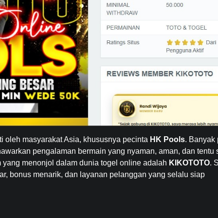
nati oleh masyarakat Asia, khususnya pecinta
HK Pools
. Banyak
menawarkan pengalaman bermain yang nyaman, aman, dan tentu 
 yang menonjol dalam dunia togel online adalah
KIKOTOTO
. 
r, bonus menarik, dan layanan pelanggan yang selalu siap